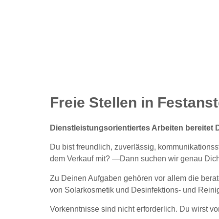
Freie Stellen in Festans
Dienstleistungsorientiertes Arbeiten bereitet
Du bist freundlich, zuverlässig, kommunikationss
dem Verkauf mit? —Dann suchen wir genau Dich
Zu Deinen Aufgaben gehören vor allem die berat
von Solarkosmetik und Desinfektions- und Rei
Vorkenntnisse sind nicht erforderlich. Du wirst v