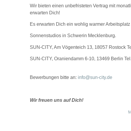
Wir bieten einen unbefristeten Vertrag mit mona
erwarten Dich!
Es erwarten Dich ein wohlig warmer Arbeitsplat
Sonnenstudios in Schwerin Mecklenburg.
SUN-CITY, Am Vögenteich 13, 18057 Rostock Tel
SUN-CITY, Oraniendamm 6-10, 13469 Berlin Tel.
Bewerbungen bitte an:
info@sun-city.de
Wir freuen uns auf Dich!
M