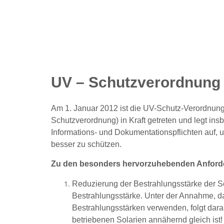
UV – Schutzverordnung
Am 1. Januar 2012 ist die UV-Schutz-Verordnun
Schutzverordnung) in Kraft getreten und legt in
Informations- und Dokumentationspflichten auf,
besser zu schützen.
Zu den besonders hervorzuhebenden Anford
Reduzierung der Bestrahlungsstärke der So
Bestrahlungsstärke. Unter der Annahme, das
Bestrahlungsstärken verwenden, folgt dara
betriebenen Solarien annähernd gleich ist