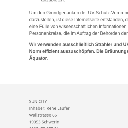
Um den Grundgedanken der UV-Schutz-Verordnun
darzustellen, ist diese Internetseite entstanden,
eine Fülle von wissenschaftlichen Informationen 
Personenkreise, die im Auftrag der Behörden de
Wir verwenden ausschließlich Strahler und U
Norm effizient auszuschöpfen. Die Bräunungs
Äquator.
SUN CITY
Inhaber: Rene Laufer
Wallstrasse 66
19053 Schwerin